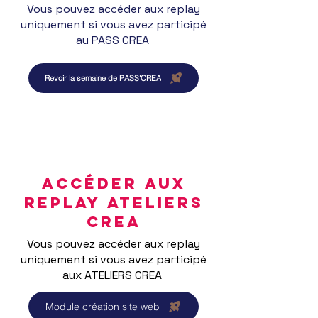
Vous pouvez accéder aux replay
uniquement si vous avez participé
au PASS CREA
Revoir la semaine de PASS'CREA
ACCÉDER AUX
REPLAY ATELIERS
CREA
Vous pouvez accéder aux replay
uniquement si vous avez participé
aux ATELIERS CREA
Module création site web