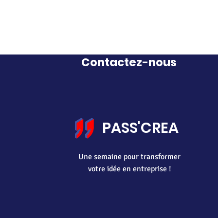
Contactez-nous
PASS'CREA
Une semaine pour transformer
votre idée en entreprise !