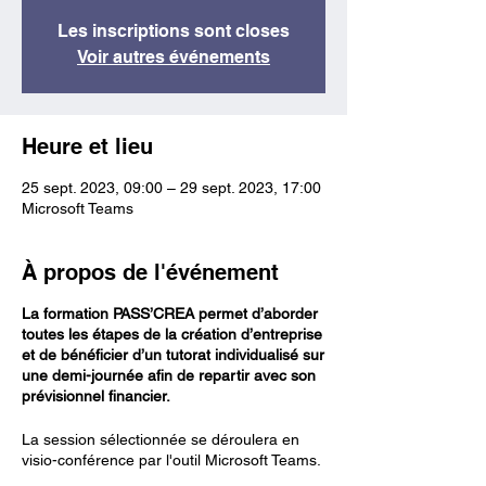
Les inscriptions sont closes
Voir autres événements
Heure et lieu
25 sept. 2023, 09:00 – 29 sept. 2023, 17:00
Microsoft Teams
À propos de l'événement
La formation PASS’CREA permet d’aborder
toutes les étapes de la création d’entreprise
et de bénéficier d’un tutorat individualisé sur
une demi-journée afin de repartir avec son
prévisionnel financier.
La session sélectionnée se déroulera en
visio-conférence par l'outil Microsoft Teams.