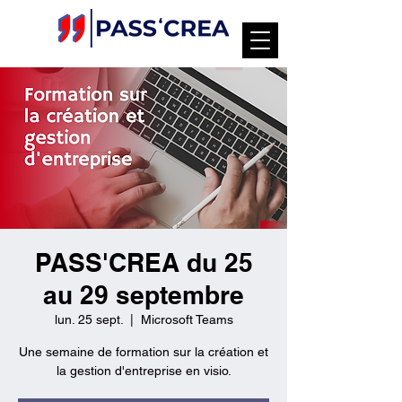
PASS'CREA du 25
au 29 septembre
lun. 25 sept.
  |  
Microsoft Teams
Une semaine de formation sur la création et
la gestion d'entreprise en visio.