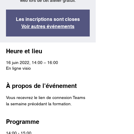
web lors de cet atelier gratuit.
Les inscriptions sont closes
Voir autres événements
Heure et lieu
16 juin 2022, 14:00 – 16:00
En ligne visio
À propos de l'événement
Vous recevrez le lien de connexion Teams 
la semaine précédant la formation.
Programme
14:00 - 15:00